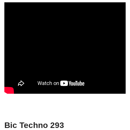
Bic Techno 293